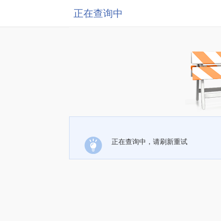
正在查询中
正在查询中，请刷新重试